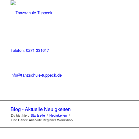
Telefon: 0271 331617
info@tanzschule-tuppeck.de
Blog - Aktuelle Neuigkeiten
Du bist hier:
Startseite
/
Neuigkeiten
/
Line Dance Absolute Beginner Workshop