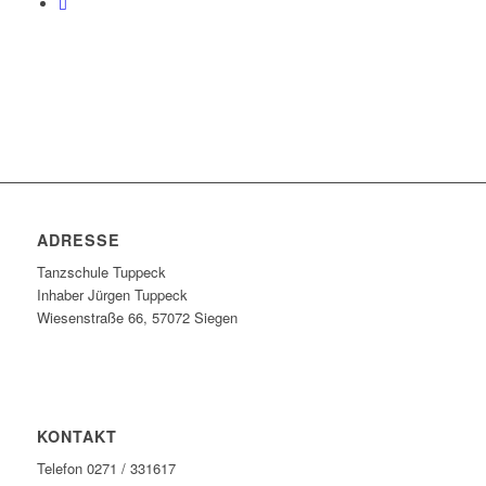
ADRESSE
Tanzschule Tuppeck
Inhaber Jürgen Tuppeck
Wiesenstraße 66, 57072 Siegen
KONTAKT
Telefon 0271 / 331617