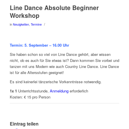
Line Dance Absolute Beginner
Workshop
/
in
Neuigkeiten
,
Termine
Termin: 5.
September – 16.00 Uhr
Sie haben schon so viel von Line Dance gehört, aber wissen
nicht, ob es auch für Sie etwas ist? Dann kommen Sie vorbei und
tanzen mit uns Modern wie auch Country Line Dance. Line Dance
ist für alle Altersstufen geeignet!
Es sind keinerlei tänzerische Vorkenntnisse notwendig.
1x 1
Unterrichtsstunde,
Anmeldung
erforderlich
Kosten: € 15 pro Person
Eintrag teilen