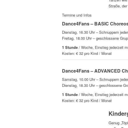
Straße, der
Termine und Infos
Dance4Fans – BASIC Choreo
Dienstag, 16.30 Uhr – Schnuppern jede
Freitag, 18.00 Uhr – geschlossene Gru
1 Stunde
/ Woche, Einstieg jederzeit m
Kosten: € 32 pro Kind / Monat
Dance4Fans – ADVANCED Ch
Samstag, 10.00 Uhr – Schnuppern jeder
Dienstag, 18.30 Uhr – geschlossene G
1 Stunde
/ Woche, Einstieg jederzeit m
Kosten: € 32 pro Kind / Monat
Kinder
Genug „Töpf