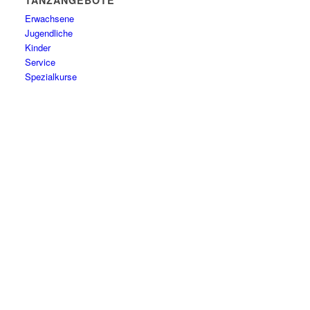
TANZANGEBOTE
Erwachsene
Jugendliche
Kinder
Service
Spezialkurse