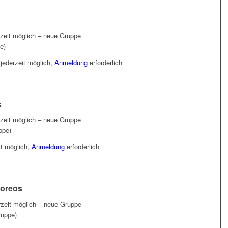
rzeit möglich – neue Gruppe
e)
jederzeit möglich,
Anmeldung
erforderlich
s
rzeit möglich – neue Gruppe
ppe)
it möglich,
Anmeldung
erforderlich
oreos
zeit möglich – neue Gruppe
ruppe)