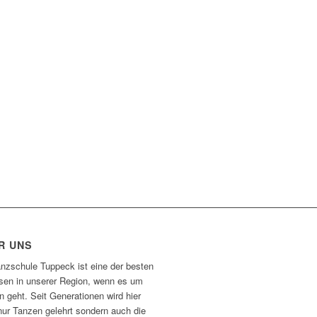
R UNS
anzschule Tuppeck ist eine der besten
sen in unserer Region, wenn es um
 geht. Seit Generationen wird hier
nur Tanzen gelehrt sondern auch die