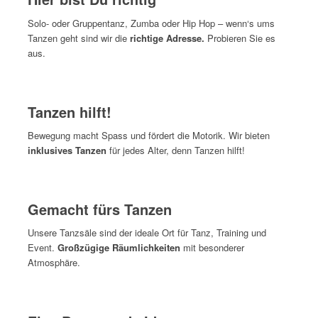
Solo- oder Gruppentanz, Zumba oder Hip Hop – wenn‘s ums
Tanzen geht sind wir die
richtige Adresse.
Probieren Sie es
aus.
Tanzen hilft!
Bewegung macht Spass und fördert die Motorik. Wir bieten
inklusives Tanzen
für jedes Alter, denn Tanzen hilft!
Gemacht fürs Tanzen
Unsere Tanzsäle sind der ideale Ort für Tanz, Training und
Event.
Großzügige Räumlichkeiten
mit besonderer
Atmosphäre.