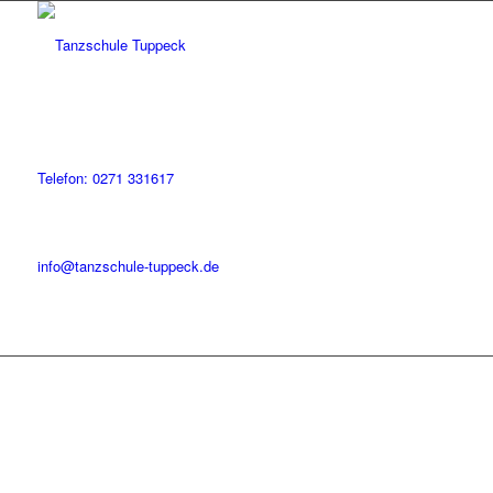
Telefon: 0271 331617
info@tanzschule-tuppeck.de