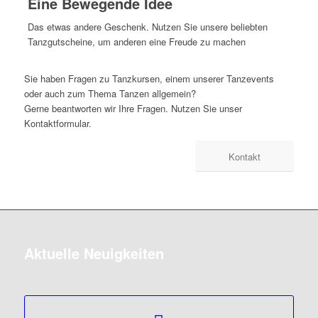
Eine Bewegende Idee
Das etwas andere Geschenk. Nutzen Sie unsere beliebten
Tanzgutscheine, um anderen eine Freude zu machen
Sie haben Fragen zu Tanzkursen, einem unserer Tanzevents
oder auch zum Thema Tanzen allgemein?
Gerne beantworten wir Ihre Fragen. Nutzen Sie unser
Kontaktformular.
Kontakt
Aktuelle Neuigkeiten