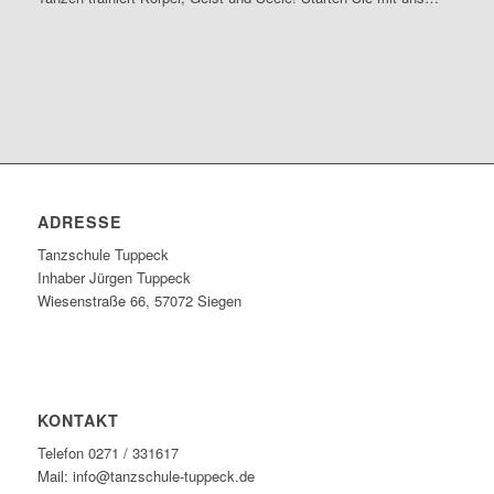
ADRESSE
Tanzschule Tuppeck
Inhaber Jürgen Tuppeck
Wiesenstraße 66, 57072 Siegen
KONTAKT
Telefon 0271 / 331617
Mail: info@tanzschule-tuppeck.de